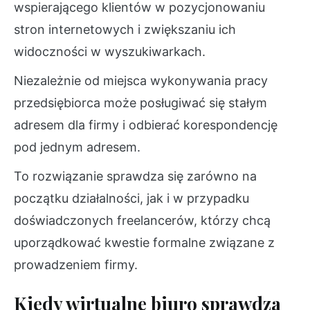
wspierającego klientów w pozycjonowaniu
stron internetowych i zwiększaniu ich
widoczności w wyszukiwarkach.
Niezależnie od miejsca wykonywania pracy
przedsiębiorca może posługiwać się stałym
adresem dla firmy i odbierać korespondencję
pod jednym adresem.
To rozwiązanie sprawdza się zarówno na
początku działalności, jak i w przypadku
doświadczonych freelancerów, którzy chcą
uporządkować kwestie formalne związane z
prowadzeniem firmy.
Kiedy wirtualne biuro sprawdza