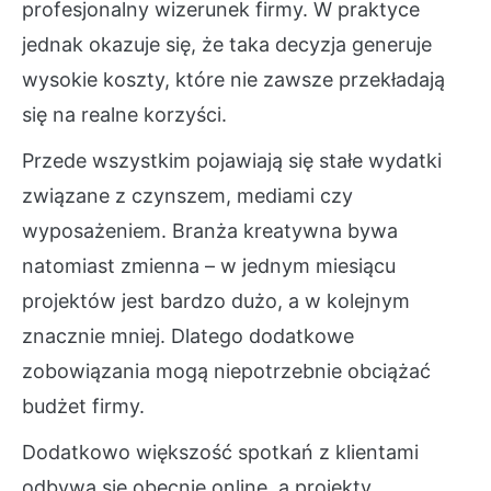
profesjonalny wizerunek firmy. W praktyce
jednak okazuje się, że taka decyzja generuje
wysokie koszty, które nie zawsze przekładają
się na realne korzyści.
Przede wszystkim pojawiają się stałe wydatki
związane z czynszem, mediami czy
wyposażeniem. Branża kreatywna bywa
natomiast zmienna – w jednym miesiącu
projektów jest bardzo dużo, a w kolejnym
znacznie mniej. Dlatego dodatkowe
zobowiązania mogą niepotrzebnie obciążać
budżet firmy.
Dodatkowo większość spotkań z klientami
odbywa się obecnie online, a projekty,