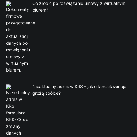
Co zrobić po rozwiązaniu umowy z wirtualnym
biurem?
Nieaktualny adres w KRS – jakie konsekwencje
grożą spółce?