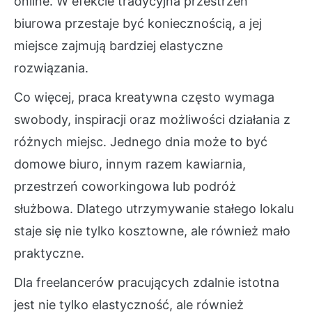
online. W efekcie tradycyjna przestrzeń
biurowa przestaje być koniecznością, a jej
miejsce zajmują bardziej elastyczne
rozwiązania.
Co więcej, praca kreatywna często wymaga
swobody, inspiracji oraz możliwości działania z
różnych miejsc. Jednego dnia może to być
domowe biuro, innym razem kawiarnia,
przestrzeń coworkingowa lub podróż
służbowa. Dlatego utrzymywanie stałego lokalu
staje się nie tylko kosztowne, ale również mało
praktyczne.
Dla freelancerów pracujących zdalnie istotna
jest nie tylko elastyczność, ale również