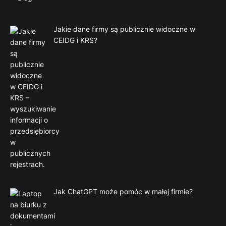
Jakie dane firmy są publicznie widoczne w
CEIDG i KRS?
Jak ChatGPT może pomóc w małej firmie?