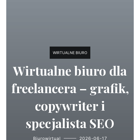
WIRTUALNE BIURO
Wirtualne biuro dla
freelancera – grafik,
copywriter i
specjalista SEO
Biurowirtual
2026-06-17