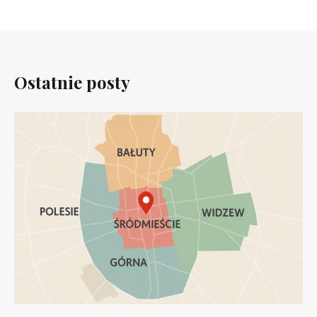
Ostatnie posty