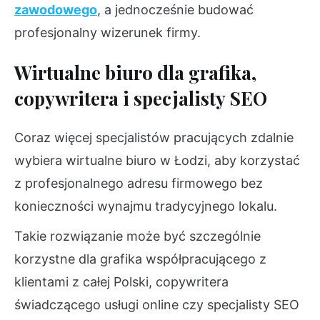
zawodowego
, a jednocześnie budować
profesjonalny wizerunek firmy.
Wirtualne biuro dla grafika,
copywritera i specjalisty SEO
Coraz więcej specjalistów pracujących zdalnie
wybiera wirtualne biuro w Łodzi, aby korzystać
z profesjonalnego adresu firmowego bez
konieczności wynajmu tradycyjnego lokalu.
Takie rozwiązanie może być szczególnie
korzystne dla grafika współpracującego z
klientami z całej Polski, copywritera
świadczącego usługi online czy specjalisty SEO