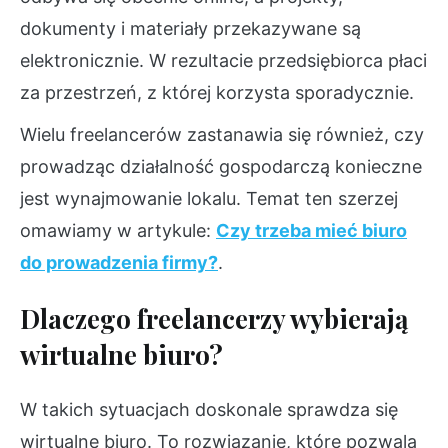
dokumenty i materiały przekazywane są
elektronicznie. W rezultacie przedsiębiorca płaci
za przestrzeń, z której korzysta sporadycznie.
Wielu freelancerów zastanawia się również, czy
prowadząc działalność gospodarczą konieczne
jest wynajmowanie lokalu. Temat ten szerzej
omawiamy w artykule:
Czy trzeba mieć biuro
do prowadzenia firmy?
.
Dlaczego freelancerzy wybierają
wirtualne biuro?
W takich sytuacjach doskonale sprawdza się
wirtualne biuro. To rozwiązanie, które pozwala