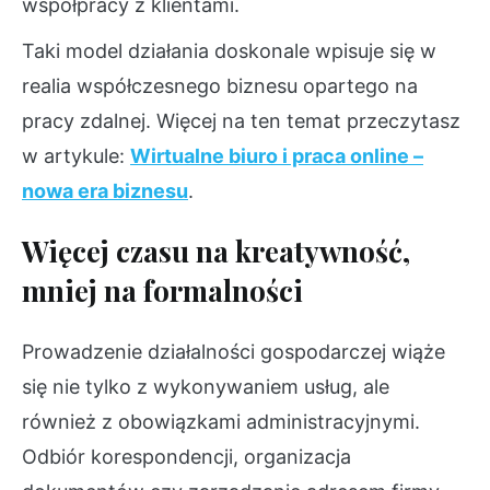
współpracy z klientami.
Taki model działania doskonale wpisuje się w
realia współczesnego biznesu opartego na
pracy zdalnej. Więcej na ten temat przeczytasz
w artykule:
Wirtualne biuro i praca online –
nowa era biznesu
.
Więcej czasu na kreatywność,
mniej na formalności
Prowadzenie działalności gospodarczej wiąże
się nie tylko z wykonywaniem usług, ale
również z obowiązkami administracyjnymi.
Odbiór korespondencji, organizacja