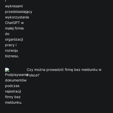
Czy można prowadzić firmę bez meldunku w
Polsce?