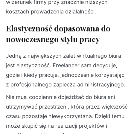
wizerunek firmy przy znacznie niższych
kosztach prowadzenia działalności.
Elastyczność dopasowana do
nowoczesnego stylu pracy
Jedną z największych zalet wirtualnego biura
jest elastyczność. Freelancer sam decyduje,
gdzie i kiedy pracuje, jednocześnie korzystając
z profesjonalnego zaplecza administracyjnego.
Nie musi codziennie dojeżdżać do biura ani
utrzymywać przestrzeni, która przez większość
czasu pozostaje niewykorzystana. Dzięki temu
może skupić się na realizacji projektów i