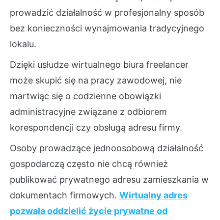
prowadzić działalność w profesjonalny sposób
bez konieczności wynajmowania tradycyjnego
lokalu.
Dzięki usłudze wirtualnego biura freelancer
może skupić się na pracy zawodowej, nie
martwiąc się o codzienne obowiązki
administracyjne związane z odbiorem
korespondencji czy obsługą adresu firmy.
Osoby prowadzące jednoosobową działalność
gospodarczą często nie chcą również
publikować prywatnego adresu zamieszkania w
dokumentach firmowych.
Wirtualny adres
pozwala oddzielić życie prywatne od