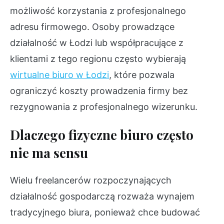
możliwość korzystania z profesjonalnego
adresu firmowego. Osoby prowadzące
działalność w Łodzi lub współpracujące z
klientami z tego regionu często wybierają
wirtualne biuro w Łodzi
, które pozwala
ograniczyć koszty prowadzenia firmy bez
rezygnowania z profesjonalnego wizerunku.
Dlaczego fizyczne biuro często
nie ma sensu
Wielu freelancerów rozpoczynających
działalność gospodarczą rozważa wynajem
tradycyjnego biura, ponieważ chce budować