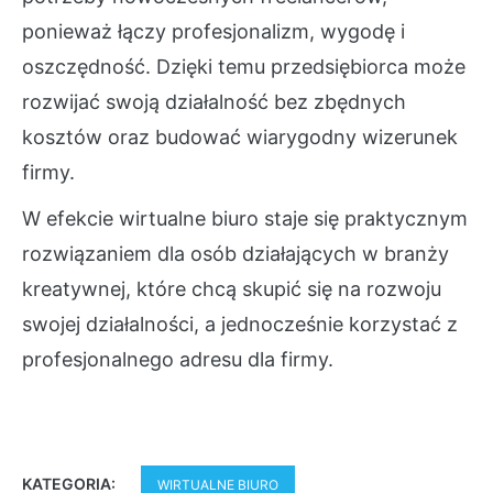
ponieważ łączy profesjonalizm, wygodę i
oszczędność. Dzięki temu przedsiębiorca może
rozwijać swoją działalność bez zbędnych
kosztów oraz budować wiarygodny wizerunek
firmy.
W efekcie wirtualne biuro staje się praktycznym
rozwiązaniem dla osób działających w branży
kreatywnej, które chcą skupić się na rozwoju
swojej działalności, a jednocześnie korzystać z
profesjonalnego adresu dla firmy.
KATEGORIA:
WIRTUALNE BIURO