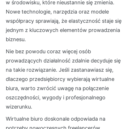
w środowisku, które nieustannie się zmienia.
Nowe technologie, narzędzia oraz modele
współpracy sprawiają, że elastyczność staje się
jednym z kluczowych elementów prowadzenia
biznesu.
Nie bez powodu coraz więcej osób
prowadzących działalność zdalnie decyduje się
na takie rozwiązanie. Jeśli zastanawiasz się,
dlaczego przedsiębiorcy wybierają wirtualne
biura, warto zwrócić uwagę na połączenie
oszczędności, wygody i profesjonalnego
wizerunku.
Wirtualne biuro doskonale odpowiada na
potrzeby nowoczesnych freelancerów,