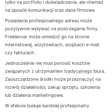
tylko na portfolio i doświadczenie, ale również
na sposób komunikacji oraz dane firmowe.
Posiadanie profesjonalnego adresu może
pozytywnie wpływać na postrzeganie firmy.
Freelancer może umieścić go na stronie
internetowej, wizytówkach, stopkach e-mail
czy fakturach.
Jednocześnie nie musi ponosić kosztów
związanych z utrzymaniem tradycyjnego biura.
Zaoszczędzone środki może przeznaczyć na
rozwój działalności, zakup sprzętu, szkolenia
lub działania marketingowe.
W efekcie buduje bardziej profesjonalny