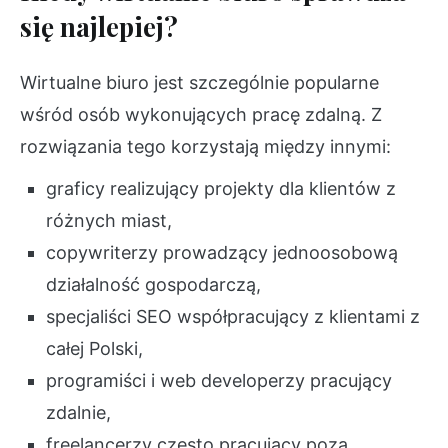
się najlepiej?
Wirtualne biuro jest szczególnie popularne
wśród osób wykonujących pracę zdalną. Z
rozwiązania tego korzystają między innymi:
graficy realizujący projekty dla klientów z
różnych miast,
copywriterzy prowadzący jednoosobową
działalność gospodarczą,
specjaliści SEO współpracujący z klientami z
całej Polski,
programiści i web developerzy pracujący
zdalnie,
freelancerzy często pracujący poza