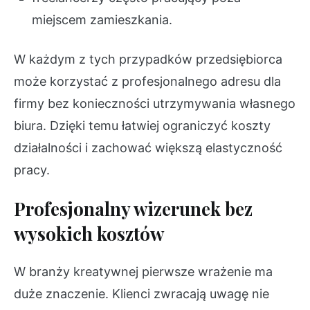
miejscem zamieszkania.
W każdym z tych przypadków przedsiębiorca
może korzystać z profesjonalnego adresu dla
firmy bez konieczności utrzymywania własnego
biura. Dzięki temu łatwiej ograniczyć koszty
działalności i zachować większą elastyczność
pracy.
Profesjonalny wizerunek bez
wysokich kosztów
W branży kreatywnej pierwsze wrażenie ma
duże znaczenie. Klienci zwracają uwagę nie