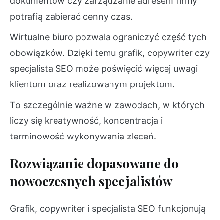
dokumentów czy zarządzanie adresem firmy
potrafią zabierać cenny czas.
Wirtualne biuro pozwala ograniczyć część tych
obowiązków. Dzięki temu grafik, copywriter czy
specjalista SEO może poświęcić więcej uwagi
klientom oraz realizowanym projektom.
To szczególnie ważne w zawodach, w których
liczy się kreatywność, koncentracja i
terminowość wykonywania zleceń.
Rozwiązanie dopasowane do
nowoczesnych specjalistów
Grafik, copywriter i specjalista SEO funkcjonują