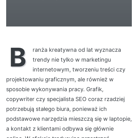
B
ranża kreatywna od lat wyznacza
trendy nie tylko w marketingu
internetowym, tworzeniu treści czy
projektowaniu graficznym, ale również w
sposobie wykonywania pracy. Grafik,
copywriter czy specjalista SEO coraz rzadziej
potrzebują stałego biura, ponieważ ich
podstawowe narzędzia mieszczą się w laptopie,
a kontakt z klientami odbywa się głównie