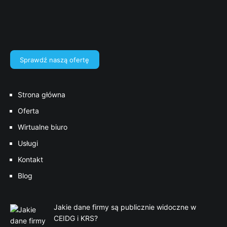
Sprawdź naszą ofertę
Strona główna
Oferta
Wirtualne biuro
Usługi
Kontakt
Blog
Jakie dane firmy są publicznie widoczne w
CEIDG i KRS?