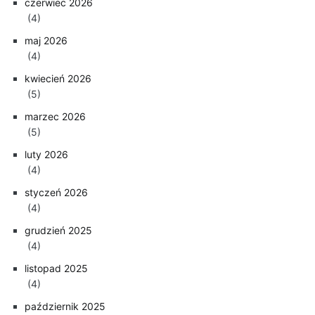
czerwiec 2026
(4)
maj 2026
(4)
kwiecień 2026
(5)
marzec 2026
(5)
luty 2026
(4)
styczeń 2026
(4)
grudzień 2025
(4)
listopad 2025
(4)
październik 2025