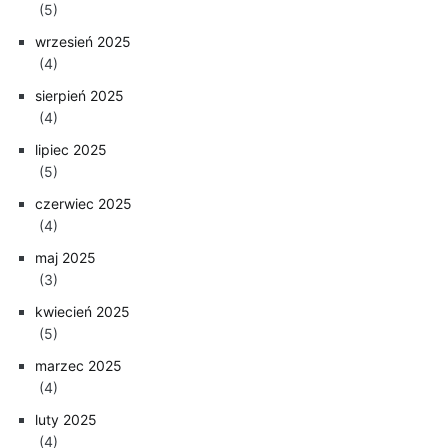
(5)
wrzesień 2025
(4)
sierpień 2025
(4)
lipiec 2025
(5)
czerwiec 2025
(4)
maj 2025
(3)
kwiecień 2025
(5)
marzec 2025
(4)
luty 2025
(4)