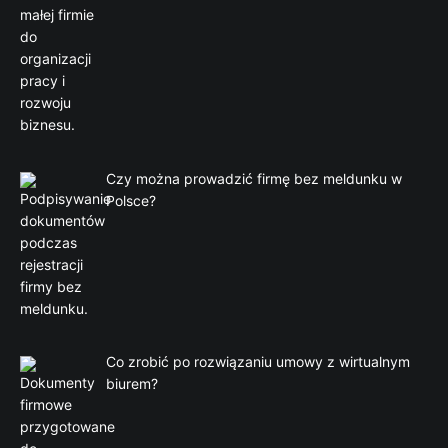
Czy można prowadzić firmę bez meldunku w
Polsce?
Co zrobić po rozwiązaniu umowy z wirtualnym
biurem?