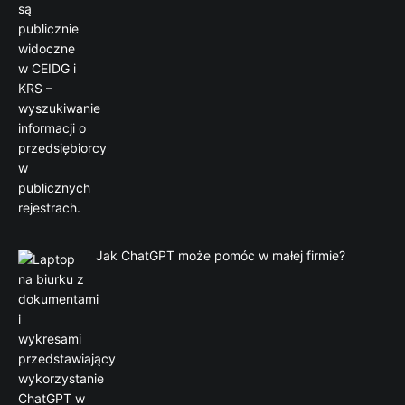
Jak ChatGPT może pomóc w małej firmie?