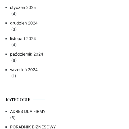
styczeń 2025
(4)
grudzień 2024
(3)
listopad 2024
(4)
październik 2024
(6)
wrzesień 2024
(1)
KATEGORIE
ADRES DLA FIRMY
(6)
PORADNIK BIZNESOWY