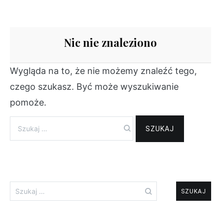
Nic nie znaleziono
Wygląda na to, że nie możemy znaleźć tego,
czego szukasz. Być może wyszukiwanie
pomoże.
Szukaj:
Szukaj: