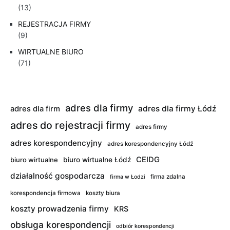
(13)
REJESTRACJA FIRMY
(9)
WIRTUALNE BIURO
(71)
adres dla firmy
adres dla firmy Łódź
adres dla firm
adres do rejestracji firmy
adres firmy
adres korespondencyjny
adres korespondencyjny Łódź
CEIDG
biuro wirtualne
biuro wirtualne Łódź
działalność gospodarcza
firma zdalna
firma w Łodzi
korespondencja firmowa
koszty biura
koszty prowadzenia firmy
KRS
obsługa korespondencji
odbiór korespondencji