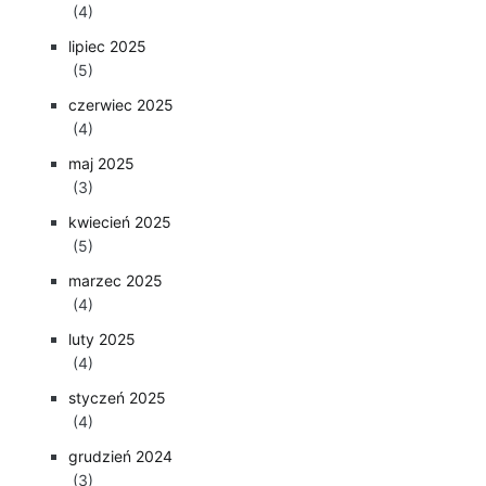
(4)
lipiec 2025
(5)
czerwiec 2025
(4)
maj 2025
(3)
kwiecień 2025
(5)
marzec 2025
(4)
luty 2025
(4)
styczeń 2025
(4)
grudzień 2024
(3)