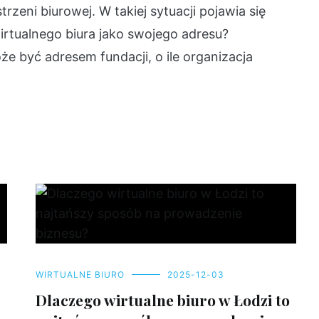
trzeni biurowej. W takiej sytuacji pojawia się
irtualnego biura jako swojego adresu?
e być adresem fundacji, o ile organizacja
WIRTUALNE BIURO
2025-12-03
Dlaczego wirtualne biuro w Łodzi to