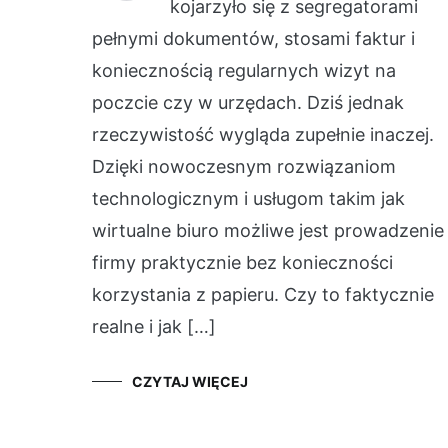
kojarzyło się z segregatorami
pełnymi dokumentów, stosami faktur i
koniecznością regularnych wizyt na
poczcie czy w urzędach. Dziś jednak
rzeczywistość wygląda zupełnie inaczej.
Dzięki nowoczesnym rozwiązaniom
technologicznym i usługom takim jak
wirtualne biuro możliwe jest prowadzenie
firmy praktycznie bez konieczności
korzystania z papieru. Czy to faktycznie
realne i jak […]
CZYTAJ WIĘCEJ