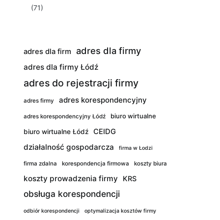
(71)
adres dla firmy
adres dla firm
adres dla firmy Łódź
adres do rejestracji firmy
adres korespondencyjny
adres firmy
biuro wirtualne
adres korespondencyjny Łódź
CEIDG
biuro wirtualne Łódź
działalność gospodarcza
firma w Łodzi
firma zdalna
korespondencja firmowa
koszty biura
koszty prowadzenia firmy
KRS
obsługa korespondencji
odbiór korespondencji
optymalizacja kosztów firmy