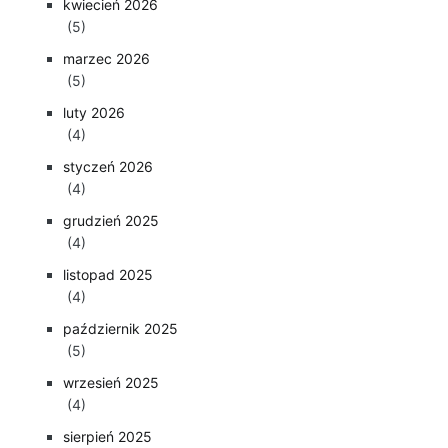
kwiecień 2026
(5)
marzec 2026
(5)
luty 2026
(4)
styczeń 2026
(4)
grudzień 2025
(4)
listopad 2025
(4)
październik 2025
(5)
wrzesień 2025
(4)
sierpień 2025