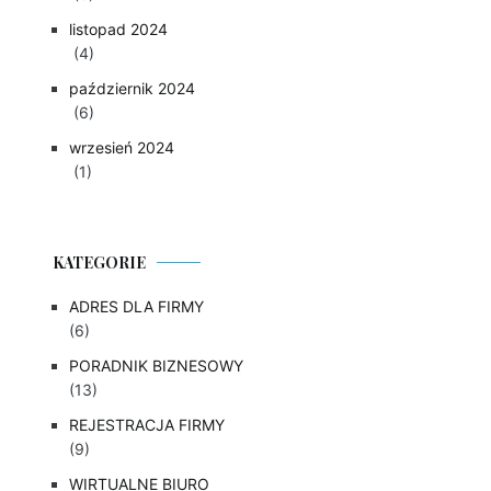
listopad 2024
(4)
październik 2024
(6)
wrzesień 2024
(1)
KATEGORIE
ADRES DLA FIRMY
(6)
PORADNIK BIZNESOWY
(13)
REJESTRACJA FIRMY
(9)
WIRTUALNE BIURO