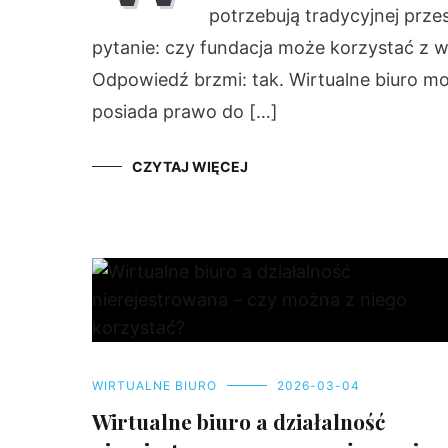
potrzebują tradycyjnej przes
pytanie: czy fundacja może korzystać z w
Odpowiedź brzmi: tak. Wirtualne biuro moż
posiada prawo do […]
CZYTAJ WIĘCEJ
WIRTUALNE BIURO
2026-03-04
Wirtualne biuro a działalność