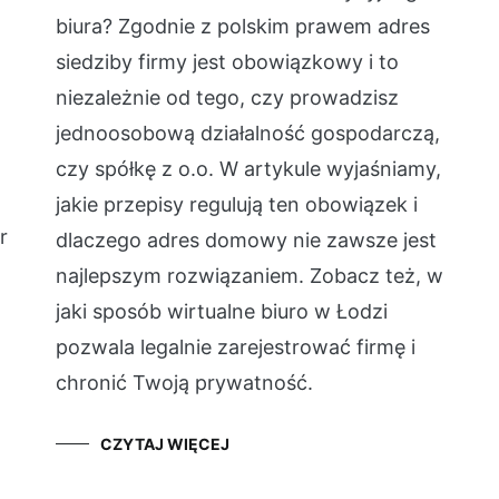
biura? Zgodnie z polskim prawem adres
siedziby firmy jest obowiązkowy i to
niezależnie od tego, czy prowadzisz
jednoosobową działalność gospodarczą,
czy spółkę z o.o. W artykule wyjaśniamy,
jakie przepisy regulują ten obowiązek i
r
dlaczego adres domowy nie zawsze jest
najlepszym rozwiązaniem. Zobacz też, w
jaki sposób wirtualne biuro w Łodzi
pozwala legalnie zarejestrować firmę i
chronić Twoją prywatność.
CZYTAJ WIĘCEJ