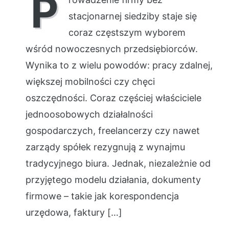
P
stacjonarnej siedziby staje się
coraz częstszym wyborem
wśród nowoczesnych przedsiębiorców.
Wynika to z wielu powodów: pracy zdalnej,
większej mobilności czy chęci
oszczędności. Coraz częściej właściciele
jednoosobowych działalności
gospodarczych, freelancerzy czy nawet
zarządy spółek rezygnują z wynajmu
tradycyjnego biura. Jednak, niezależnie od
przyjętego modelu działania, dokumenty
firmowe – takie jak korespondencja
urzędowa, faktury […]