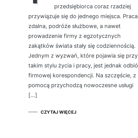
przedsiębiorca coraz rzadziej
przywiązuje się do jednego miejsca. Praca
zdalna, podróże służbowe, a nawet
prowadzenie firmy z egzotycznych
zakątków świata stały się codziennością.
Jednym z wyzwań, które pojawia się przy
takim stylu życia i pracy, jest jednak odbió
firmowej korespondencji. Na szczęście, z
pomocą przychodzą nowoczesne usługi
[…]
CZYTAJ WIĘCEJ