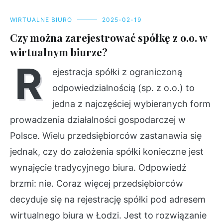
WIRTUALNE BIURO
2025-02-19
Czy można zarejestrować spółkę z o.o. w
wirtualnym biurze?
R
ejestracja spółki z ograniczoną
odpowiedzialnością (sp. z o.o.) to
jedna z najczęściej wybieranych form
prowadzenia działalności gospodarczej w
Polsce. Wielu przedsiębiorców zastanawia się
jednak, czy do założenia spółki konieczne jest
wynajęcie tradycyjnego biura. Odpowiedź
brzmi: nie. Coraz więcej przedsiębiorców
decyduje się na rejestrację spółki pod adresem
wirtualnego biura w Łodzi. Jest to rozwiązanie