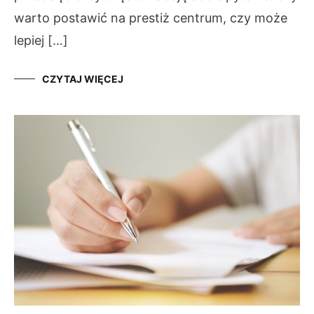
warto postawić na prestiż centrum, czy może
lepiej […]
CZYTAJ WIĘCEJ