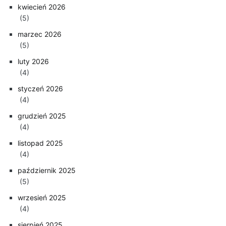
kwiecień 2026
(5)
marzec 2026
(5)
luty 2026
(4)
styczeń 2026
(4)
grudzień 2025
(4)
listopad 2025
(4)
październik 2025
(5)
wrzesień 2025
(4)
sierpień 2025