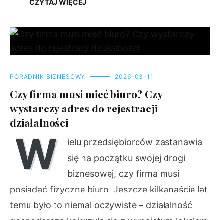
CZYTAJ WIĘCEJ
PORADNIK BIZNESOWY
2026-03-11
Czy firma musi mieć biuro? Czy
wystarczy adres do rejestracji
działalności
W
ielu przedsiębiorców zastanawia
się na początku swojej drogi
biznesowej, czy firma musi
posiadać fizyczne biuro. Jeszcze kilkanaście lat
temu było to niemal oczywiste – działalność