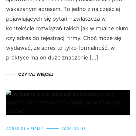
wskazanym adresem. To jedno z najczęściej
pojawiających się pytań – zwłaszcza w
kontekście rozwiązań takich jak wirtualne biuro
czy adres do rejestracji firmy. Choć może się
wydawać, że adres to tylko formalność, w
praktyce ma on duże znaczenie […]
CZYTAJ WIĘCEJ
ADRES DLA FIRMY
2026-03-18