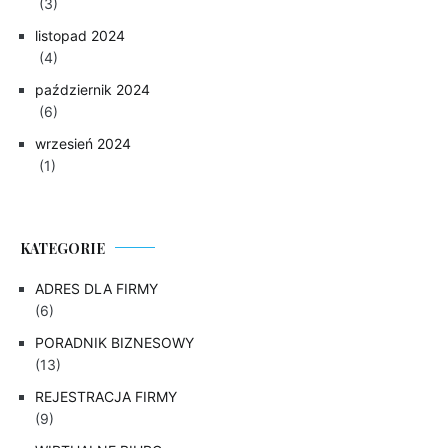
(3)
listopad 2024
(4)
październik 2024
(6)
wrzesień 2024
(1)
KATEGORIE
ADRES DLA FIRMY
(6)
PORADNIK BIZNESOWY
(13)
REJESTRACJA FIRMY
(9)