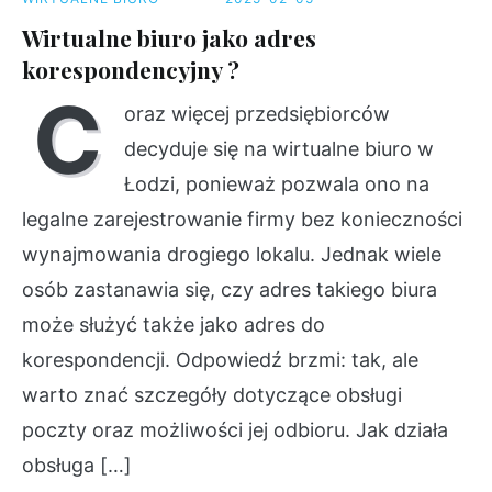
Wirtualne biuro jako adres
korespondencyjny ?
C
oraz więcej przedsiębiorców
decyduje się na wirtualne biuro w
Łodzi, ponieważ pozwala ono na
legalne zarejestrowanie firmy bez konieczności
wynajmowania drogiego lokalu. Jednak wiele
osób zastanawia się, czy adres takiego biura
może służyć także jako adres do
korespondencji. Odpowiedź brzmi: tak, ale
warto znać szczegóły dotyczące obsługi
poczty oraz możliwości jej odbioru. Jak działa
obsługa […]