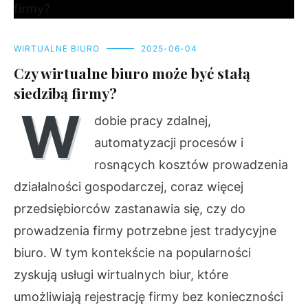
WIRTUALNE BIURO
2025-06-04
Czy wirtualne biuro może być stałą
siedzibą firmy?
W
dobie pracy zdalnej,
automatyzacji procesów i
rosnących kosztów prowadzenia
działalności gospodarczej, coraz więcej
przedsiębiorców zastanawia się, czy do
prowadzenia firmy potrzebne jest tradycyjne
biuro. W tym kontekście na popularności
zyskują usługi wirtualnych biur, które
umożliwiają rejestrację firmy bez konieczności