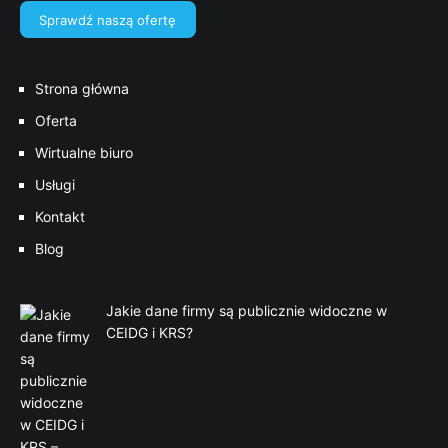
Sprawdź naszą ofertę
Strona główna
Oferta
Wirtualne biuro
Usługi
Kontakt
Blog
Jakie dane firmy są publicznie widoczne w
CEIDG i KRS?