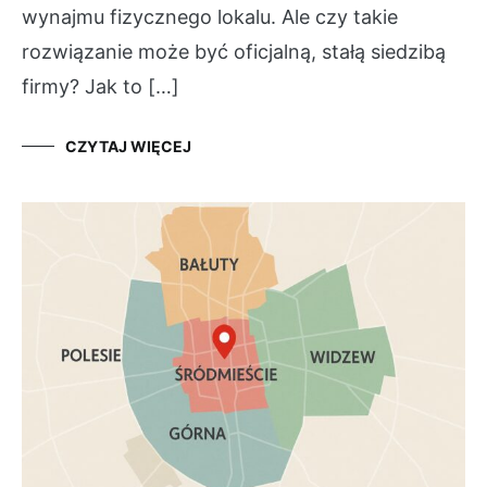
wynajmu fizycznego lokalu. Ale czy takie
rozwiązanie może być oficjalną, stałą siedzibą
firmy? Jak to […]
CZYTAJ WIĘCEJ