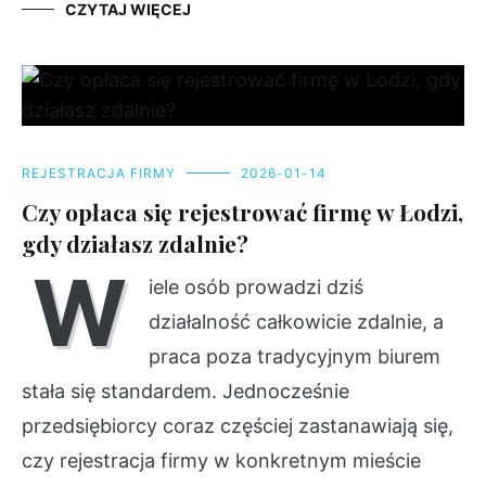
CZYTAJ WIĘCEJ
REJESTRACJA FIRMY
2026-01-14
Czy opłaca się rejestrować firmę w Łodzi,
gdy działasz zdalnie?
W
iele osób prowadzi dziś
działalność całkowicie zdalnie, a
praca poza tradycyjnym biurem
stała się standardem. Jednocześnie
przedsiębiorcy coraz częściej zastanawiają się,
czy rejestracja firmy w konkretnym mieście