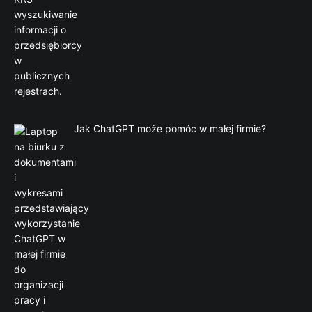
Jak ChatGPT może pomóc w małej firmie?