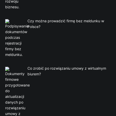
Czy można prowadzić firmę bez meldunku w
Polsce?
Co zrobić po rozwiązaniu umowy z wirtualnym
biurem?