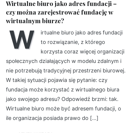
Wirtualne biuro jako adres fundacji –
czy można zarejestrować fundację w
wirtualnym biurze?
W
irtualne biuro jako adres fundacji
to rozwiązanie, z którego
korzysta coraz więcej organizacji
społecznych działających w modelu zdalnym i
nie potrzebują tradycyjnej przestrzeni biurowej.
W takiej sytuacji pojawia się pytanie: czy
fundacja może korzystać z wirtualnego biura
jako swojego adresu? Odpowiedź brzmi: tak.
Wirtualne biuro może być adresem fundacji, o
ile organizacja posiada prawo do […]