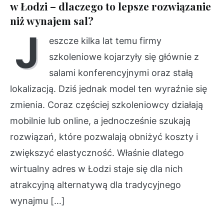
w Łodzi – dlaczego to lepsze rozwiązanie
niż wynajem sal?
J
eszcze kilka lat temu firmy
szkoleniowe kojarzyły się głównie z
salami konferencyjnymi oraz stałą
lokalizacją. Dziś jednak model ten wyraźnie się
zmienia. Coraz częściej szkoleniowcy działają
mobilnie lub online, a jednocześnie szukają
rozwiązań, które pozwalają obniżyć koszty i
zwiększyć elastyczność. Właśnie dlatego
wirtualny adres w Łodzi staje się dla nich
atrakcyjną alternatywą dla tradycyjnego
wynajmu […]