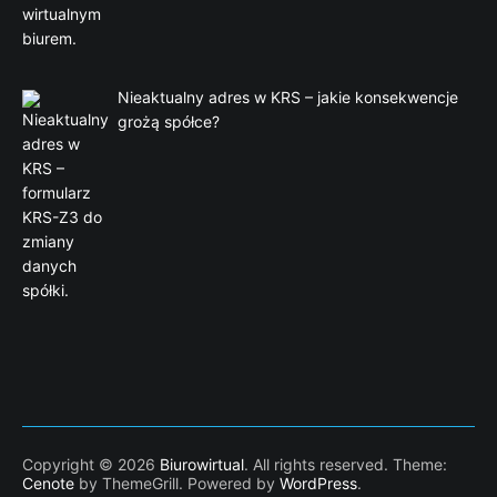
Nieaktualny adres w KRS – jakie konsekwencje
grożą spółce?
Copyright © 2026
Biurowirtual
. All rights reserved. Theme:
Cenote
by ThemeGrill. Powered by
WordPress
.