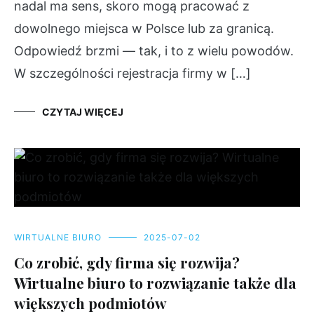
nadal ma sens, skoro mogą pracować z
dowolnego miejsca w Polsce lub za granicą.
Odpowiedź brzmi — tak, i to z wielu powodów.
W szczególności rejestracja firmy w […]
CZYTAJ WIĘCEJ
WIRTUALNE BIURO
2025-07-02
Co zrobić, gdy firma się rozwija?
Wirtualne biuro to rozwiązanie także dla
większych podmiotów