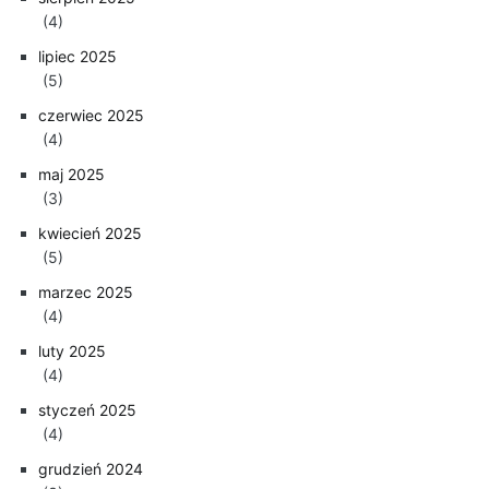
(4)
lipiec 2025
(5)
czerwiec 2025
(4)
maj 2025
(3)
kwiecień 2025
(5)
marzec 2025
(4)
luty 2025
(4)
styczeń 2025
(4)
grudzień 2024