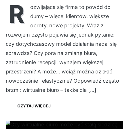
R
ozwijająca się firma to powód do
dumy – więcej klientów, większe
obroty, nowe projekty. Wraz z
rozwojem często pojawia się jednak pytanie:
czy dotychczasowy model działania nadal się
sprawdza? Czy pora na zmianę biura,
zatrudnienie recepcji, wynajem większej
przestrzeni? A może… wciąż można działać
nowocześnie i elastycznie? Odpowiedź często
brzmi: wirtualne biuro – także dla […]
CZYTAJ WIĘCEJ