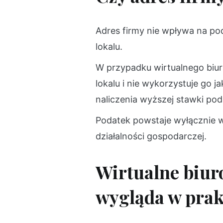
Adres firmy nie wpływa na po
lokalu.
W przypadku wirtualnego biura
lokalu i nie wykorzystuje go 
naliczenia wyższej stawki po
Podatek powstaje wyłącznie 
działalności gospodarczej.
Wirtualne biur
wygląda w prak