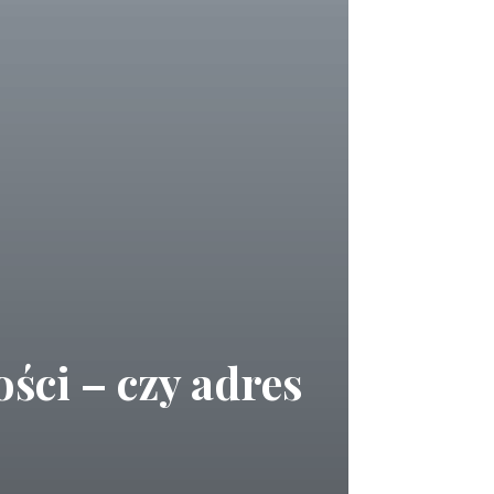
ści – czy adres