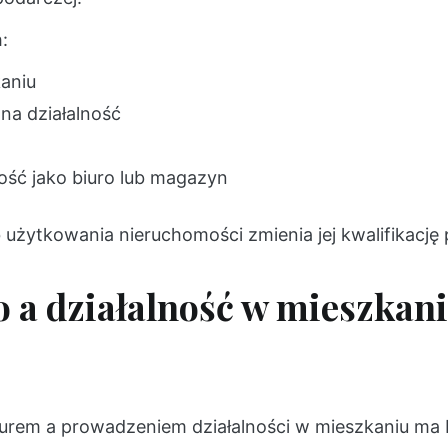
:
aniu
na działalność
ść jako biuro lub magazyn
użytkowania nieruchomości zmienia jej kwalifikację
o a działalność w mieszkan
iurem a prowadzeniem działalności w mieszkaniu ma