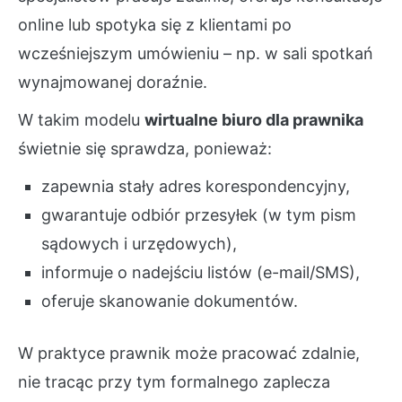
online lub spotyka się z klientami po
wcześniejszym umówieniu – np. w sali spotkań
wynajmowanej doraźnie.
W takim modelu
wirtualne biuro dla prawnika
świetnie się sprawdza, ponieważ:
zapewnia stały adres korespondencyjny,
gwarantuje odbiór przesyłek (w tym pism
sądowych i urzędowych),
informuje o nadejściu listów (e-mail/SMS),
oferuje skanowanie dokumentów.
W praktyce prawnik może pracować zdalnie,
nie tracąc przy tym formalnego zaplecza