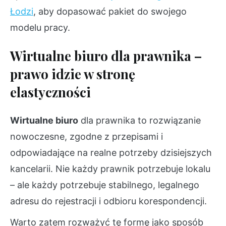
Łodzi
, aby dopasować pakiet do swojego
modelu pracy.
Wirtualne biuro dla prawnika –
prawo idzie w stronę
elastyczności
Wirtualne biuro
dla prawnika to rozwiązanie
nowoczesne, zgodne z przepisami i
odpowiadające na realne potrzeby dzisiejszych
kancelarii. Nie każdy prawnik potrzebuje lokalu
– ale każdy potrzebuje stabilnego, legalnego
adresu do rejestracji i odbioru korespondencji.
Warto zatem rozważyć tę formę jako sposób