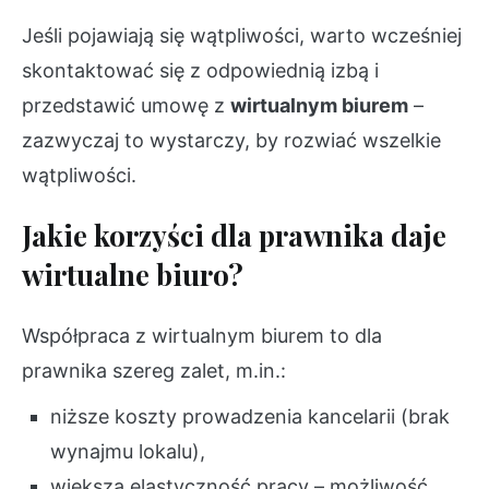
Jeśli pojawiają się wątpliwości, warto wcześniej
skontaktować się z odpowiednią izbą i
przedstawić umowę z
wirtualnym biurem
–
zazwyczaj to wystarczy, by rozwiać wszelkie
wątpliwości.
Jakie korzyści dla prawnika daje
wirtualne biuro?
Współpraca z wirtualnym biurem to dla
prawnika szereg zalet, m.in.:
niższe koszty prowadzenia kancelarii (brak
wynajmu lokalu),
większa elastyczność pracy – możliwość