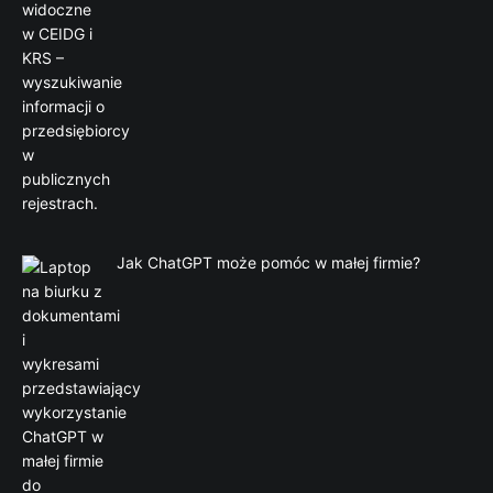
Jak ChatGPT może pomóc w małej firmie?