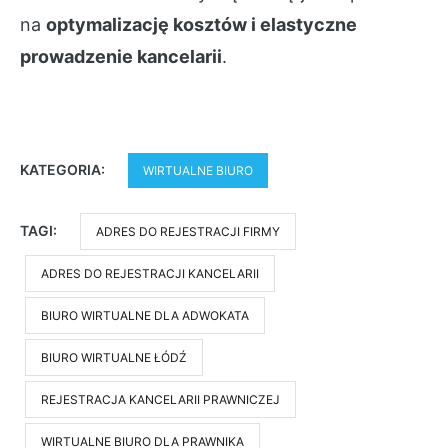
na
optymalizację kosztów i elastyczne
prowadzenie kancelarii
.
KATEGORIA:
WIRTUALNE BIURO
TAGI:
ADRES DO REJESTRACJI FIRMY
ADRES DO REJESTRACJI KANCELARII
BIURO WIRTUALNE DLA ADWOKATA
BIURO WIRTUALNE ŁÓDŹ
REJESTRACJA KANCELARII PRAWNICZEJ
WIRTUALNE BIURO DLA PRAWNIKA