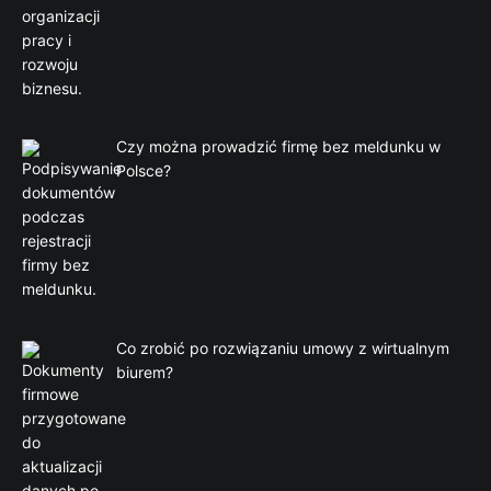
Czy można prowadzić firmę bez meldunku w
Polsce?
Co zrobić po rozwiązaniu umowy z wirtualnym
biurem?