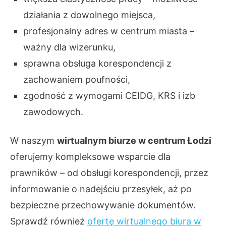
działania z dowolnego miejsca,
profesjonalny adres w centrum miasta –
ważny dla wizerunku,
sprawna obsługa korespondencji z
zachowaniem poufności,
zgodność z wymogami CEIDG, KRS i izb
zawodowych.
W naszym
wirtualnym biurze w centrum Łodzi
oferujemy kompleksowe wsparcie dla
prawników – od obsługi korespondencji, przez
informowanie o nadejściu przesyłek, aż po
bezpieczne przechowywanie dokumentów.
Sprawdź również
ofertę wirtualnego biura w