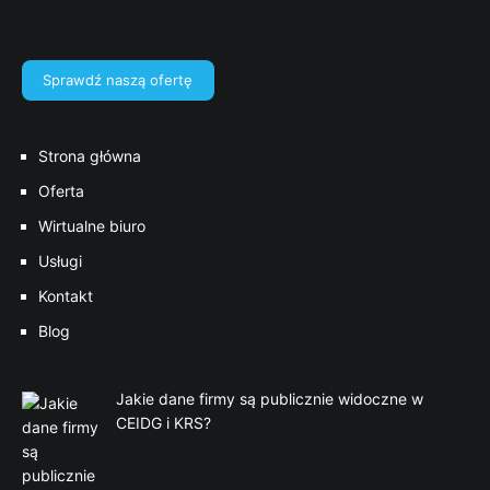
Sprawdź naszą ofertę
Strona główna
Oferta
Wirtualne biuro
Usługi
Kontakt
Blog
Jakie dane firmy są publicznie widoczne w
CEIDG i KRS?