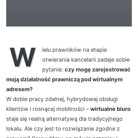
W
ielu prawników na etapie
otwierania kancelarii zadaje sobie
pytanie:
czy mogę zarejestrować
moją działalność prawniczą pod wirtualnym
adresem?
W dobie pracy zdalnej, hybrydowej obsługi
klientów i rosnącej mobilności –
wirtualne biuro
staje się realną alternatywą dla tradycyjnego
lokalu. Ale czy jest to rozwiązanie zgodne z