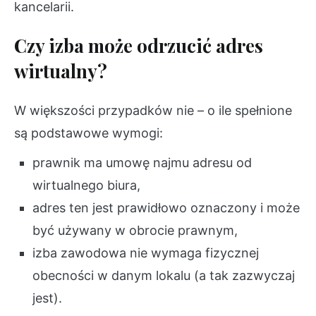
kancelarii.
Czy izba może odrzucić adres
wirtualny?
W większości przypadków nie – o ile spełnione
są podstawowe wymogi:
prawnik ma umowę najmu adresu od
wirtualnego biura,
adres ten jest prawidłowo oznaczony i może
być używany w obrocie prawnym,
izba zawodowa nie wymaga fizycznej
obecności w danym lokalu (a tak zazwyczaj
jest).