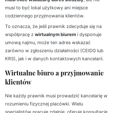
musi to być lokal użytkowy ani miejsce
codziennego przyjmowania klientów.
To oznacza, że jeśli prawnik zdecyduje się na
współpracę z
wirtualnym biurem
i dysponuje
umową najmu, może ten adres wskazać
zarówno w zgłoszeniu działalności (CEIDG lub
KRS), jak i w danych kontaktowych kancelarii.
Wirtualne biuro a przyjmowanie
klientów
Nie każdy prawnik musi prowadzić kancelarię w
rozumieniu fizycznej placówki. Wielu
specjalistów pracuje zdalnie, oferuje konsultacje