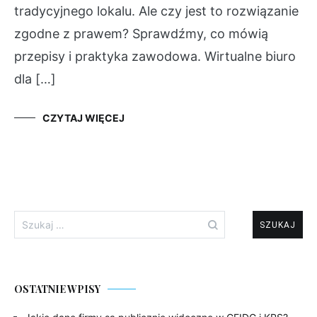
tradycyjnego lokalu. Ale czy jest to rozwiązanie
zgodne z prawem? Sprawdźmy, co mówią
przepisy i praktyka zawodowa. Wirtualne biuro
dla […]
CZYTAJ WIĘCEJ
Szukaj:
OSTATNIE WPISY