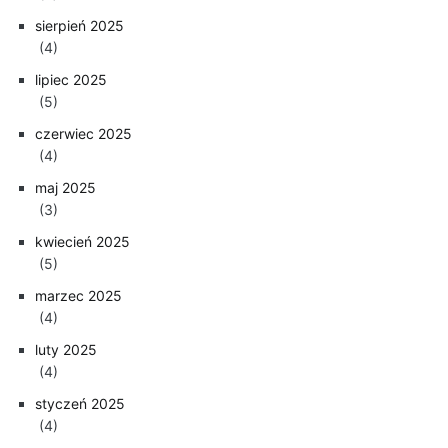
sierpień 2025
(4)
lipiec 2025
(5)
czerwiec 2025
(4)
maj 2025
(3)
kwiecień 2025
(5)
marzec 2025
(4)
luty 2025
(4)
styczeń 2025
(4)