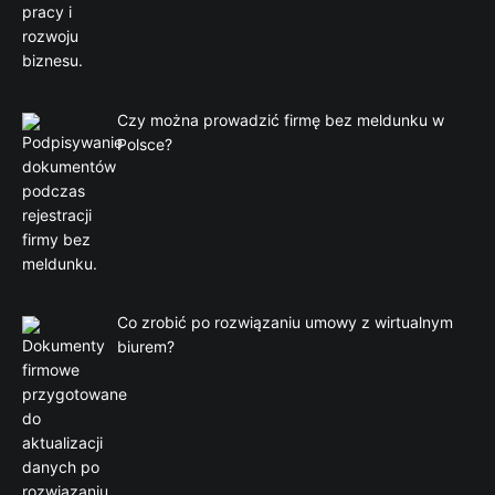
Czy można prowadzić firmę bez meldunku w
Polsce?
Co zrobić po rozwiązaniu umowy z wirtualnym
biurem?