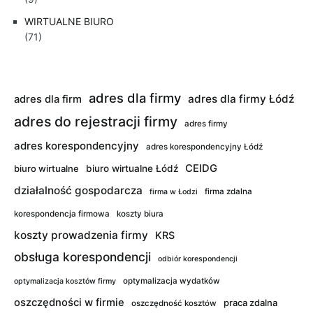
WIRTUALNE BIURO
(71)
adres dla firmy
adres dla firmy Łódź
adres dla firm
adres do rejestracji firmy
adres firmy
adres korespondencyjny
adres korespondencyjny Łódź
CEIDG
biuro wirtualne
biuro wirtualne Łódź
działalność gospodarcza
firma zdalna
firma w Łodzi
korespondencja firmowa
koszty biura
koszty prowadzenia firmy
KRS
obsługa korespondencji
odbiór korespondencji
optymalizacja wydatków
optymalizacja kosztów firmy
oszczędności w firmie
praca zdalna
oszczędność kosztów