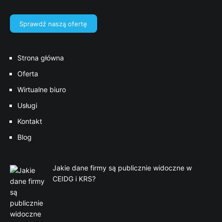
Sprawdź naszą ofertę
Strona główna
Oferta
Wirtualne biuro
Usługi
Kontakt
Blog
Jakie dane firmy są publicznie widoczne w
CEIDG i KRS?