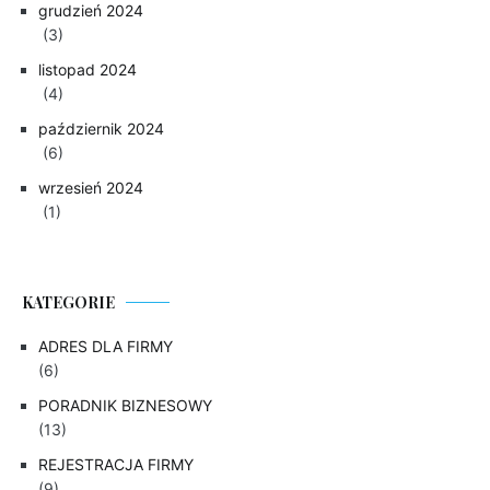
grudzień 2024
(3)
listopad 2024
(4)
październik 2024
(6)
wrzesień 2024
(1)
KATEGORIE
ADRES DLA FIRMY
(6)
PORADNIK BIZNESOWY
(13)
REJESTRACJA FIRMY
(9)