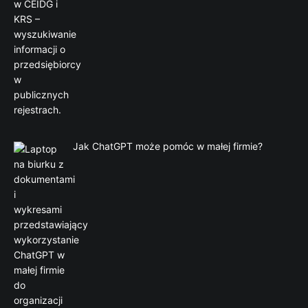
Jak ChatGPT może pomóc w małej firmie?