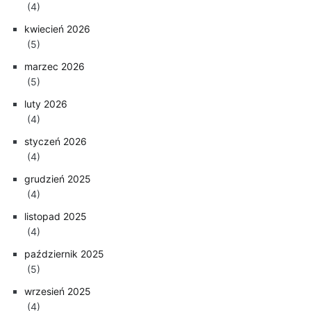
(4)
kwiecień 2026
(5)
marzec 2026
(5)
luty 2026
(4)
styczeń 2026
(4)
grudzień 2025
(4)
listopad 2025
(4)
październik 2025
(5)
wrzesień 2025
(4)