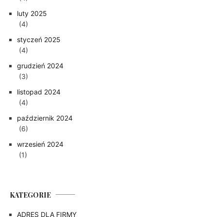
luty 2025
(4)
styczeń 2025
(4)
grudzień 2024
(3)
listopad 2024
(4)
październik 2024
(6)
wrzesień 2024
(1)
KATEGORIE
ADRES DLA FIRMY