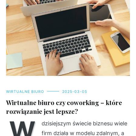
WIRTUALNE BIURO
2025-03-05
Wirtualne biuro czy coworking – które
rozwiązanie jest lepsze?
W
dzisiejszym świecie biznesu wiele
firm działa w modelu zdalnym, a