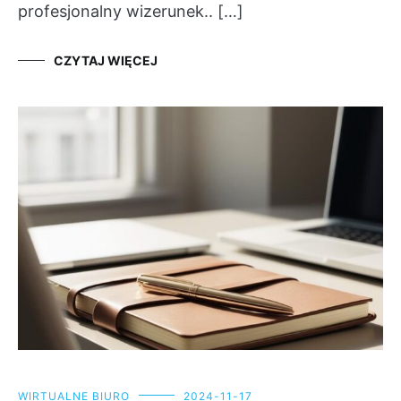
profesjonalny wizerunek.. […]
CZYTAJ WIĘCEJ
WIRTUALNE BIURO
2024-11-17