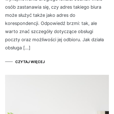
osób zastanawia się, czy adres takiego biura
może służyć także jako adres do
korespondencji. Odpowiedź brzmi: tak, ale
warto znać szczegóły dotyczące obsługi
poczty oraz możliwości jej odbioru. Jak działa
obsługa […]
CZYTAJ WIĘCEJ