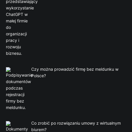
Czy można prowadzić firmę bez meldunku w
Polsce?
Co zrobić po rozwiązaniu umowy z wirtualnym
biurem?