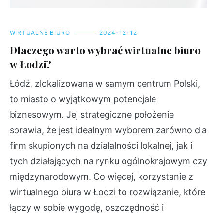
WIRTUALNE BIURO
2024-12-12
Dlaczego warto wybrać wirtualne biuro
w Łodzi?
Łódź, zlokalizowana w samym centrum Polski,
to miasto o wyjątkowym potencjale
biznesowym. Jej strategiczne położenie
sprawia, że jest idealnym wyborem zarówno dla
firm skupionych na działalności lokalnej, jak i
tych działających na rynku ogólnokrajowym czy
międzynarodowym. Co więcej, korzystanie z
wirtualnego biura w Łodzi to rozwiązanie, które
łączy w sobie wygodę, oszczędność i