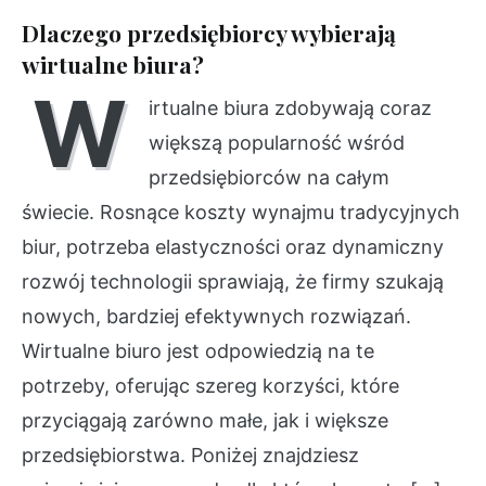
Dlaczego przedsiębiorcy wybierają
wirtualne biura?
W
irtualne biura zdobywają coraz
większą popularność wśród
przedsiębiorców na całym
świecie. Rosnące koszty wynajmu tradycyjnych
biur, potrzeba elastyczności oraz dynamiczny
rozwój technologii sprawiają, że firmy szukają
nowych, bardziej efektywnych rozwiązań.
Wirtualne biuro jest odpowiedzią na te
potrzeby, oferując szereg korzyści, które
przyciągają zarówno małe, jak i większe
przedsiębiorstwa. Poniżej znajdziesz