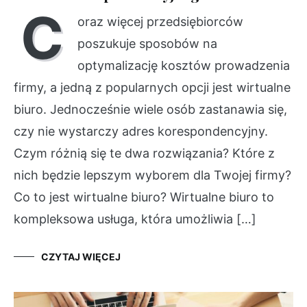
C
oraz więcej przedsiębiorców
poszukuje sposobów na
optymalizację kosztów prowadzenia
firmy, a jedną z popularnych opcji jest wirtualne
biuro. Jednocześnie wiele osób zastanawia się,
czy nie wystarczy adres korespondencyjny.
Czym różnią się te dwa rozwiązania? Które z
nich będzie lepszym wyborem dla Twojej firmy?
Co to jest wirtualne biuro? Wirtualne biuro to
kompleksowa usługa, która umożliwia […]
CZYTAJ WIĘCEJ