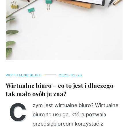
WIRTUALNE BIURO
2025-02-26
Wirtualne biuro – co to jest i dlaczego
tak mało osób je zna?
C
zym jest wirtualne biuro? Wirtualne
biuro to usługa, która pozwala
przedsiębiorcom korzystać z