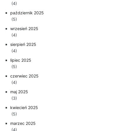
(4)
październik 2025
(5)
wrzesień 2025
(4)
sierpień 2025
(4)
lipiec 2025
(5)
czerwiec 2025
(4)
maj 2025
(3)
kwiecień 2025
(5)
marzec 2025
(4)