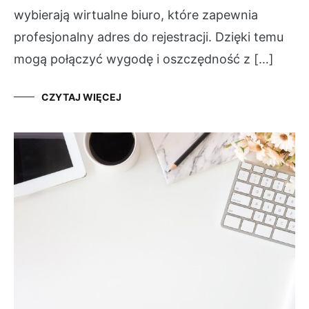
wybierają wirtualne biuro, które zapewnia
profesjonalny adres do rejestracji. Dzięki temu
mogą połączyć wygodę i oszczędność z […]
CZYTAJ WIĘCEJ