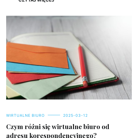
WIRTUALNE BIURO
2025-03-12
Czym różni się wirtualne biuro od
adresu korespondencyjnego?