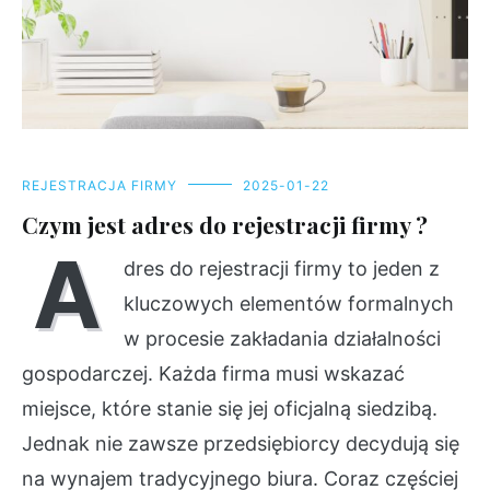
REJESTRACJA FIRMY
2025-01-22
Czym jest adres do rejestracji firmy ?
A
dres do rejestracji firmy to jeden z
kluczowych elementów formalnych
w procesie zakładania działalności
gospodarczej. Każda firma musi wskazać
miejsce, które stanie się jej oficjalną siedzibą.
Jednak nie zawsze przedsiębiorcy decydują się
na wynajem tradycyjnego biura. Coraz częściej