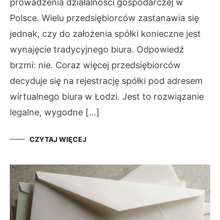
prowadzenia działalności gospodarczej w
Polsce. Wielu przedsiębiorców zastanawia się
jednak, czy do założenia spółki konieczne jest
wynajęcie tradycyjnego biura. Odpowiedź
brzmi: nie. Coraz więcej przedsiębiorców
decyduje się na rejestrację spółki pod adresem
wirtualnego biura w Łodzi. Jest to rozwiązanie
legalne, wygodne […]
CZYTAJ WIĘCEJ