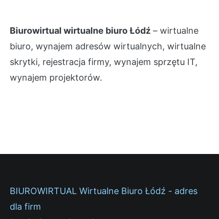
Biurowirtual wirtualne biuro Łódź
– wirtualne
biuro, wynajem adresów wirtualnych, wirtualne
skrytki, rejestracja firmy, wynajem sprzętu IT,
wynajem projektorów.
BIUROWIRTUAL Wirtualne Biuro Łódź - adres
dla firm