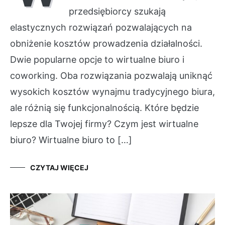
przedsiębiorcy szukają
elastycznych rozwiązań pozwalających na
obniżenie kosztów prowadzenia działalności.
Dwie popularne opcje to wirtualne biuro i
coworking. Oba rozwiązania pozwalają uniknąć
wysokich kosztów wynajmu tradycyjnego biura,
ale różnią się funkcjonalnością. Które będzie
lepsze dla Twojej firmy? Czym jest wirtualne
biuro? Wirtualne biuro to […]
CZYTAJ WIĘCEJ