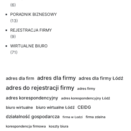
(6)
PORADNIK BIZNESOWY
(13)
REJESTRACJA FIRMY
(9)
WIRTUALNE BIURO
(71)
adres dla firmy
adres dla firmy Łódź
adres dla firm
adres do rejestracji firmy
adres firmy
adres korespondencyjny
adres korespondencyjny Łódź
CEIDG
biuro wirtualne
biuro wirtualne Łódź
działalność gospodarcza
firma zdalna
firma w Łodzi
korespondencja firmowa
koszty biura