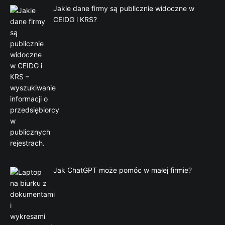
Jakie dane firmy są publicznie widoczne w
CEIDG i KRS?
Jak ChatGPT może pomóc w małej firmie?