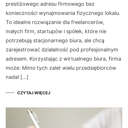
prestiżowego adresu firmowego bez
konieczności wynajmowania fizycznego lokalu.
To idealne rozwiązanie dla freelancerów,
małych firm, startupów i spółek, które nie
potrzebują stacjonarnego biura, ale chcą
zarejestrować działalność pod profesjonalnym
adresem. Korzystając z wirtualnego biura, firma
może: Mimo tych zalet wielu przedsiębiorców
nadal […]
CZYTAJ WIĘCEJ