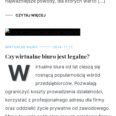
najważniejsze powody, dla których warto […]
CZYTAJ WIĘCEJ
WIRTUALNE BIURO
2024-11-11
Czy wirtualne biuro jest legalne?
W
irtualne biura od lat cieszą się
rosnącą popularnością wśród
przedsiębiorców. Pozwalają
ograniczyć koszty prowadzenia działalności,
korzystać z profesjonalnego adresu dla firmy
oraz oddzielić życie prywatne od zawodowego.