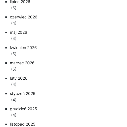
lipiec 2026
(5)
czerwiec 2026
(4)
maj 2026
(4)
kwiecień 2026
(5)
marzec 2026
(5)
luty 2026
(4)
styczeń 2026
(4)
grudzień 2025
(4)
listopad 2025