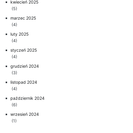
kwiecień 2025
(5)
marzec 2025
(4)
luty 2025
(4)
styczeń 2025
(4)
grudzień 2024
(3)
listopad 2024
(4)
październik 2024
(6)
wrzesień 2024
(1)