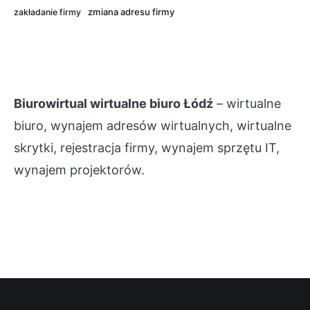
zmiana adresu firmy
zakładanie firmy
Biurowirtual wirtualne biuro Łódź
– wirtualne
biuro, wynajem adresów wirtualnych, wirtualne
skrytki, rejestracja firmy, wynajem sprzętu IT,
wynajem projektorów.