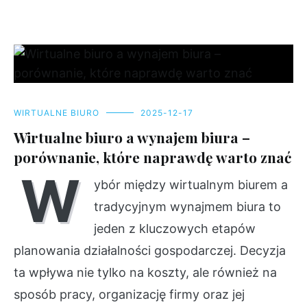
WIRTUALNE BIURO
2025-12-17
Wirtualne biuro a wynajem biura –
porównanie, które naprawdę warto znać
W
ybór między wirtualnym biurem a
tradycyjnym wynajmem biura to
jeden z kluczowych etapów
planowania działalności gospodarczej. Decyzja
ta wpływa nie tylko na koszty, ale również na
sposób pracy, organizację firmy oraz jej