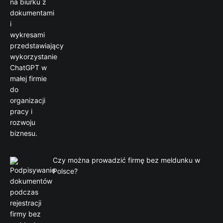
Czy można prowadzić firmę bez meldunku w
Polsce?