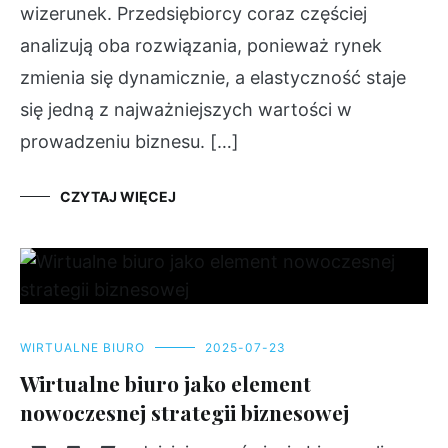
wizerunek. Przedsiębiorcy coraz częściej
analizują oba rozwiązania, ponieważ rynek
zmienia się dynamicznie, a elastyczność staje
się jedną z najważniejszych wartości w
prowadzeniu biznesu. […]
CZYTAJ WIĘCEJ
WIRTUALNE BIURO
2025-07-23
Wirtualne biuro jako element
nowoczesnej strategii biznesowej