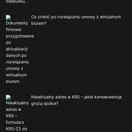
Co zrobić po rozwiązaniu umowy z wirtualnym
biurem?
Nieaktualny adres w KRS – jakie konsekwencje
grożą spółce?