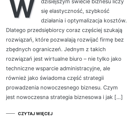
W
dzisiejszym świecie biznesu liczy
się elastyczność, szybkość
działania i optymalizacja kosztów.
Dlatego przedsiębiorcy coraz częściej szukają
rozwiązań, które pozwalają rozwijać firmę bez
zbędnych ograniczeń. Jednym z takich
rozwiązań jest wirtualne biuro – nie tylko jako
techniczne wsparcie administracyjne, ale
również jako świadoma część strategii
prowadzenia nowoczesnego biznesu. Czym
jest nowoczesna strategia biznesowa i jak […]
CZYTAJ WIĘCEJ