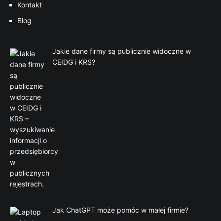
Kontakt
Blog
Jakie dane firmy są publicznie widoczne w
CEIDG i KRS?
Jak ChatGPT może pomóc w małej firmie?