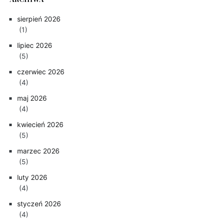
sierpień 2026
(1)
lipiec 2026
(5)
czerwiec 2026
(4)
maj 2026
(4)
kwiecień 2026
(5)
marzec 2026
(5)
luty 2026
(4)
styczeń 2026
(4)