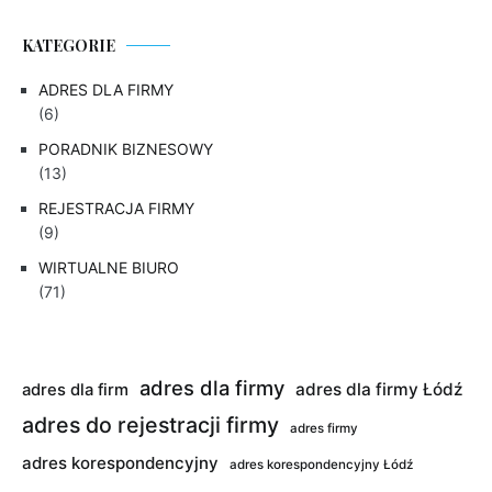
KATEGORIE
ADRES DLA FIRMY
(6)
PORADNIK BIZNESOWY
(13)
REJESTRACJA FIRMY
(9)
WIRTUALNE BIURO
(71)
adres dla firmy
adres dla firmy Łódź
adres dla firm
adres do rejestracji firmy
adres firmy
adres korespondencyjny
adres korespondencyjny Łódź