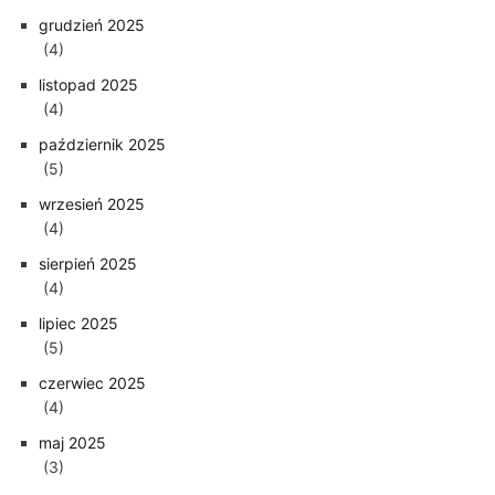
grudzień 2025
(4)
listopad 2025
(4)
październik 2025
(5)
wrzesień 2025
(4)
sierpień 2025
(4)
lipiec 2025
(5)
czerwiec 2025
(4)
maj 2025
(3)