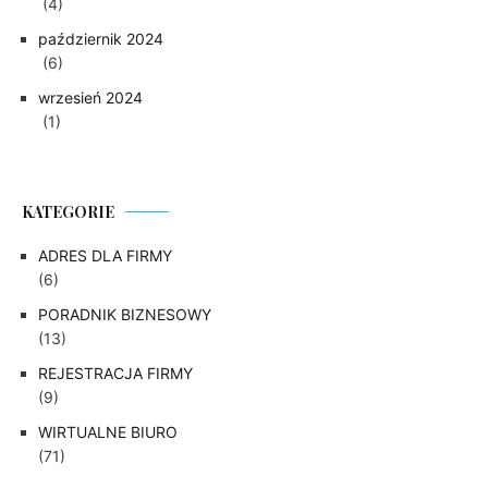
(4)
październik 2024
(6)
wrzesień 2024
(1)
KATEGORIE
ADRES DLA FIRMY
(6)
PORADNIK BIZNESOWY
(13)
REJESTRACJA FIRMY
(9)
WIRTUALNE BIURO
(71)