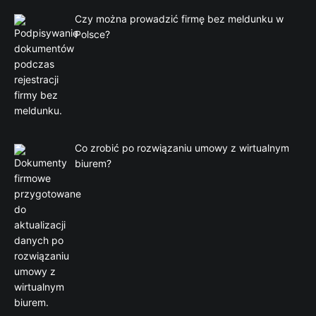
Czy można prowadzić firmę bez meldunku w
Polsce?
Co zrobić po rozwiązaniu umowy z wirtualnym
biurem?