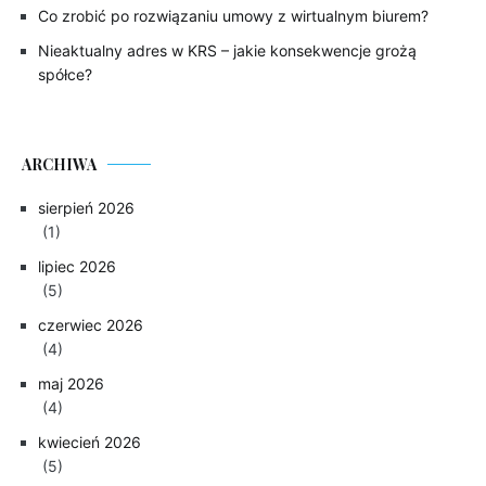
Co zrobić po rozwiązaniu umowy z wirtualnym biurem?
Nieaktualny adres w KRS – jakie konsekwencje grożą
spółce?
ARCHIWA
sierpień 2026
(1)
lipiec 2026
(5)
czerwiec 2026
(4)
maj 2026
(4)
kwiecień 2026
(5)