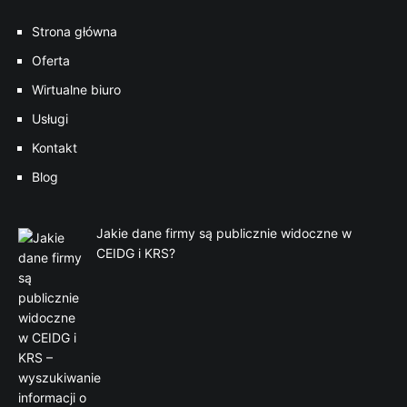
Strona główna
Oferta
Wirtualne biuro
Usługi
Kontakt
Blog
Jakie dane firmy są publicznie widoczne w
CEIDG i KRS?