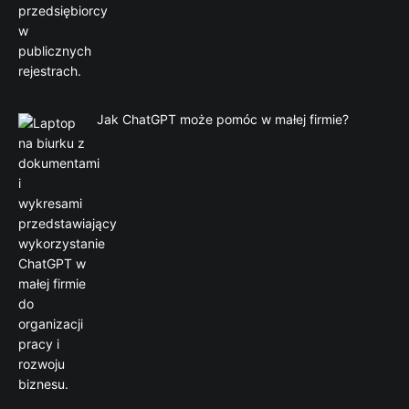
Jak ChatGPT może pomóc w małej firmie?