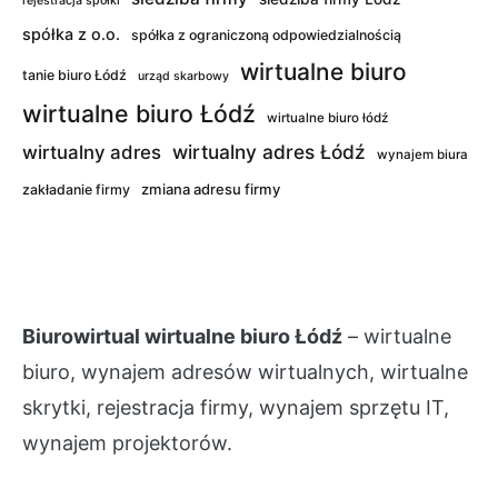
rejestracja spółki
spółka z o.o.
spółka z ograniczoną odpowiedzialnością
wirtualne biuro
tanie biuro Łódź
urząd skarbowy
wirtualne biuro Łódź
wirtualne biuro łódź
wirtualny adres Łódź
wirtualny adres
wynajem biura
zmiana adresu firmy
zakładanie firmy
Biurowirtual wirtualne biuro Łódź
– wirtualne
biuro, wynajem adresów wirtualnych, wirtualne
skrytki, rejestracja firmy, wynajem sprzętu IT,
wynajem projektorów.