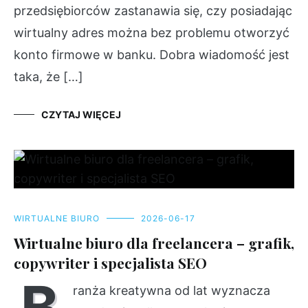
przedsiębiorców zastanawia się, czy posiadając
wirtualny adres można bez problemu otworzyć
konto firmowe w banku. Dobra wiadomość jest
taka, że […]
CZYTAJ WIĘCEJ
WIRTUALNE BIURO
2026-06-17
Wirtualne biuro dla freelancera – grafik,
copywriter i specjalista SEO
B
ranża kreatywna od lat wyznacza