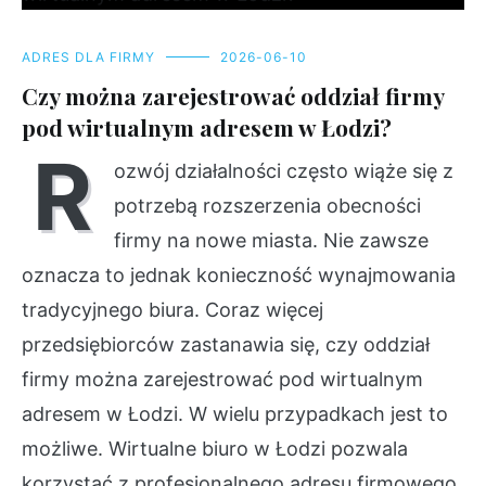
ADRES DLA FIRMY
2026-06-10
Czy można zarejestrować oddział firmy
pod wirtualnym adresem w Łodzi?
R
ozwój działalności często wiąże się z
potrzebą rozszerzenia obecności
firmy na nowe miasta. Nie zawsze
oznacza to jednak konieczność wynajmowania
tradycyjnego biura. Coraz więcej
przedsiębiorców zastanawia się, czy oddział
firmy można zarejestrować pod wirtualnym
adresem w Łodzi. W wielu przypadkach jest to
możliwe. Wirtualne biuro w Łodzi pozwala
korzystać z profesjonalnego adresu firmowego