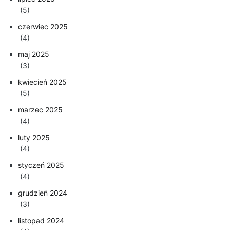
(5)
czerwiec 2025
(4)
maj 2025
(3)
kwiecień 2025
(5)
marzec 2025
(4)
luty 2025
(4)
styczeń 2025
(4)
grudzień 2024
(3)
listopad 2024