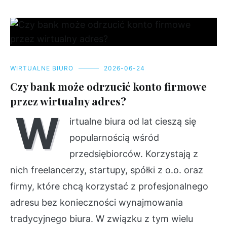
WIRTUALNE BIURO
2026-06-24
Czy bank może odrzucić konto firmowe
przez wirtualny adres?
W
irtualne biura od lat cieszą się
popularnością wśród
przedsiębiorców. Korzystają z
nich freelancerzy, startupy, spółki z o.o. oraz
firmy, które chcą korzystać z profesjonalnego
adresu bez konieczności wynajmowania
tradycyjnego biura. W związku z tym wielu