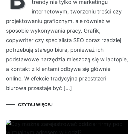
trendy nie tylko w marketingu
internetowym, tworzeniu treści czy
projektowaniu graficznym, ale również w
sposobie wykonywania pracy. Grafik,
copywriter czy specjalista SEO coraz rzadziej
potrzebują stałego biura, ponieważ ich
podstawowe narzędzia mieszczą się w laptopie,
a kontakt z klientami odbywa się głównie
online. W efekcie tradycyjna przestrzeń
biurowa przestaje być […]
CZYTAJ WIĘCEJ